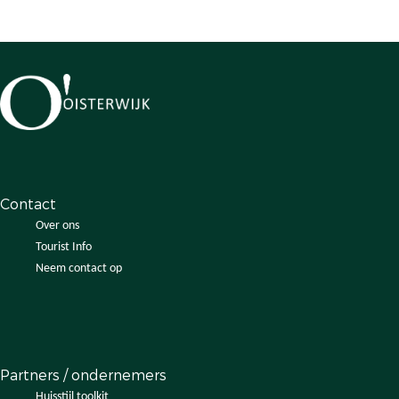
Contact
Over ons
Tourist Info
Neem contact op
Partners / ondernemers
Huisstijl toolkit