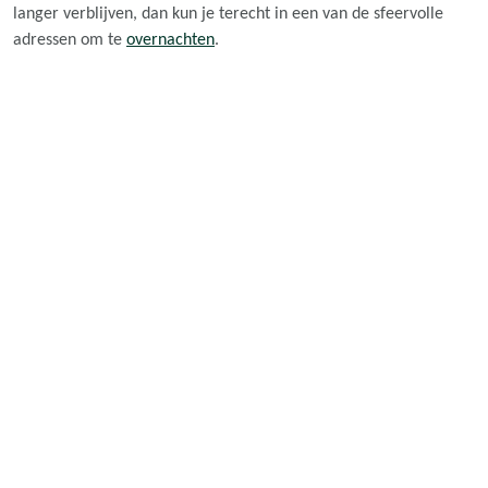
langer verblijven, dan kun je terecht in een van de sfeervolle
adressen om te
overnachten
.