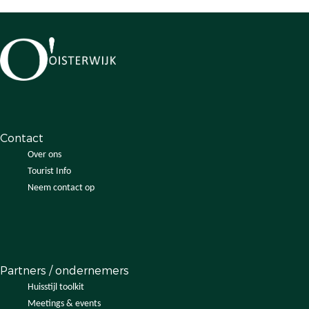
Contact
Over ons
Tourist Info
Neem contact op
Partners / ondernemers
Huisstijl toolkit
Meetings & events