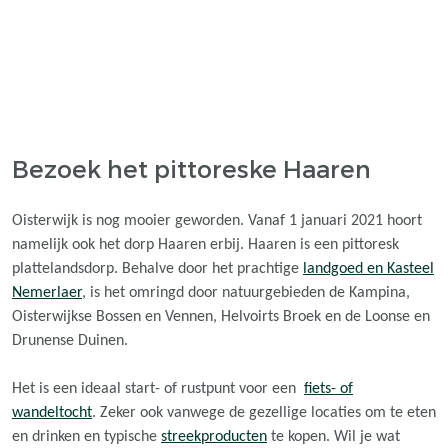
Bezoek het pittoreske Haaren
Oisterwijk is nog mooier geworden. Vanaf 1 januari 2021 hoort
namelijk ook het dorp Haaren erbij. Haaren is een pittoresk
plattelandsdorp. Behalve door het prachtige
landgoed en Kasteel
Nemerlaer
, is het omringd door natuurgebieden de Kampina,
Oisterwijkse Bossen en Vennen, Helvoirts Broek en de Loonse en
Drunense Duinen.
Het is een ideaal start- of rustpunt voor een
fiets- of
wandeltocht
. Zeker ook vanwege de gezellige locaties om te eten
en drinken en typische
streekproducten
te kopen. Wil je wat