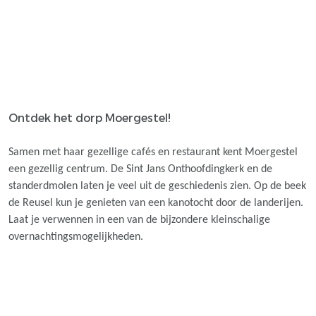
Ontdek het dorp Moergestel!
Samen met haar gezellige cafés en restaurant kent Moergestel
een gezellig centrum. De Sint Jans Onthoofdingkerk en de
standerdmolen laten je veel uit de geschiedenis zien. Op de beek
de Reusel kun je genieten van een kanotocht door de landerijen.
Laat je verwennen in een van de bijzondere kleinschalige
overnachtingsmogelijkheden.