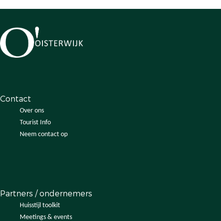
Contact
Over ons
Tourist Info
Neem contact op
Partners / ondernemers
Huisstijl toolkit
Meetings & events