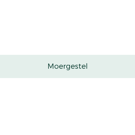
Moergestel