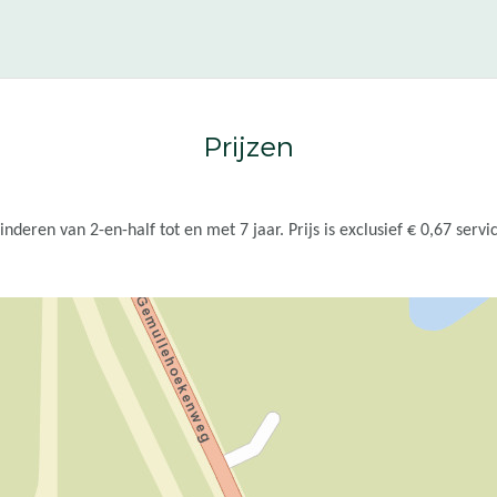
Prijzen
inderen van 2-en-half tot en met 7 jaar. Prijs is exclusief € 0,67 servi