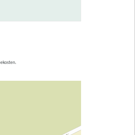
cekosten.