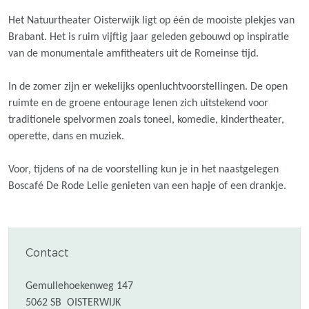
Het Natuurtheater Oisterwijk ligt op één de mooiste plekjes van
Brabant. Het is ruim vijftig jaar geleden gebouwd op inspiratie
van de monumentale amfitheaters uit de Romeinse tijd.
In de zomer zijn er wekelijks openluchtvoorstellingen. De open
ruimte en de groene entourage lenen zich uitstekend voor
traditionele spelvormen zoals toneel, komedie, kindertheater,
operette, dans en muziek.
Voor, tijdens of na de voorstelling kun je in het naastgelegen
Boscafé De Rode Lelie genieten van een hapje of een drankje.
Contact
Gemullehoekenweg 147
5062 SB
OISTERWIJK