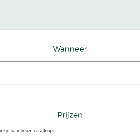
Wanneer
Prijzen
ankje naar keuze na afloop.