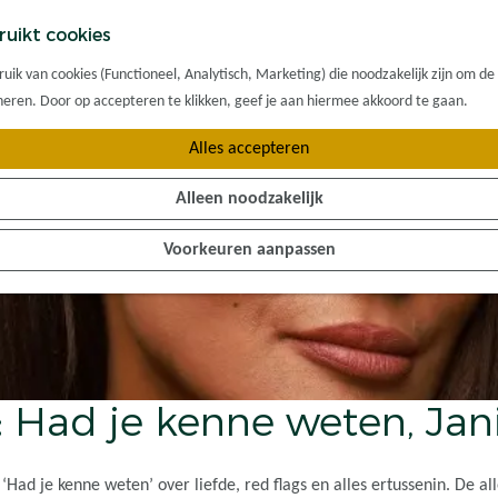
ruikt cookies
ik van cookies (Functioneel, Analytisch, Marketing) die noodzakelijk zijn om de
oneren. Door op accepteren te klikken, geef je aan hiermee akkoord te gaan.
Alles accepteren
Alleen noodzakelijk
Voorkeuren aanpassen
: Had je kenne weten, Jan
‘Had je kenne weten’ over liefde, red flags en alles ertussenin. De al