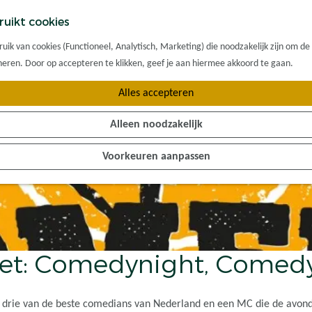
ruikt cookies
ik van cookies (Functioneel, Analytisch, Marketing) die noodzakelijk zijn om de
oneren. Door op accepteren te klikken, geef je aan hiermee akkoord te gaan.
Alles accepteren
Alleen noodzakelijk
Voorkeuren aanpassen
et: Comedynight, Comed
drie van de beste comedians van Nederland en een MC die de avond