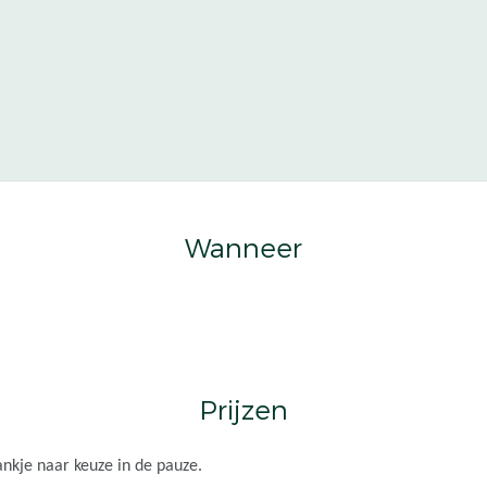
Wanneer
Prijzen
ankje naar keuze in de pauze.