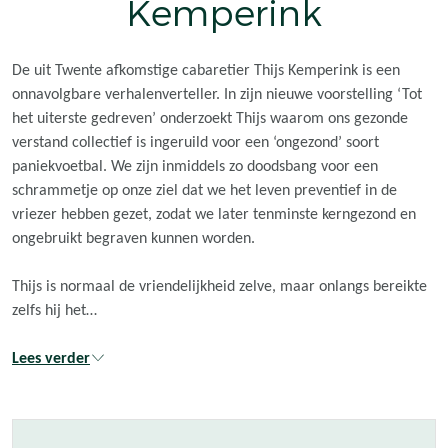
Kemperink
De uit Twente afkomstige cabaretier Thijs Kemperink is een
onnavolgbare verhalenverteller. In zijn nieuwe voorstelling ‘Tot
het uiterste gedreven’ onderzoekt Thijs waarom ons gezonde
verstand collectief is ingeruild voor een ‘ongezond’ soort
paniekvoetbal. We zijn inmiddels zo doodsbang voor een
schrammetje op onze ziel dat we het leven preventief in de
vriezer hebben gezet, zodat we later tenminste kerngezond en
ongebruikt begraven kunnen worden.
Thijs is normaal de vriendelijkheid zelve, maar onlangs bereikte
zelfs hij het…
Lees verder