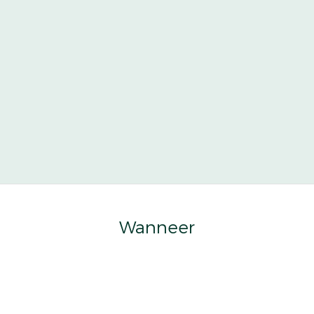
Wanneer