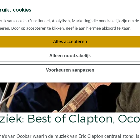
ruikt cookies
ik van cookies (Functioneel, Analytisch, Marketing) die noodzakelijk zijn om de
oneren. Door op accepteren te klikken, geef je aan hiermee akkoord te gaan.
Alles accepteren
Alleen noodzakelijk
Voorkeuren aanpassen
iek: Best of Clapton, Oc
s van Ocobar waarin de muziek van Eric Clapton centraal stond, is h