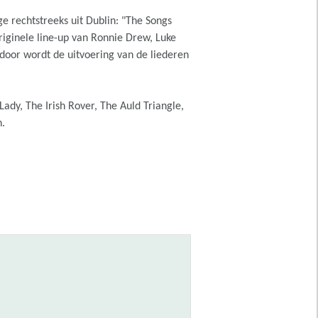
e rechtstreeks uit Dublin: "The Songs
iginele line-up van Ronnie Drew, Luke
rdoor wordt de uitvoering van de liederen
Lady, The Irish Rover, The Auld Triangle,
.