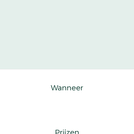
Wanneer
Prijzen