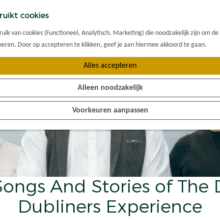
ruikt cookies
ik van cookies (Functioneel, Analytisch, Marketing) die noodzakelijk zijn om de
oneren. Door op accepteren te klikken, geef je aan hiermee akkoord te gaan.
Alles accepteren
Alleen noodzakelijk
Voorkeuren aanpassen
ongs And Stories of The 
Dubliners Experience