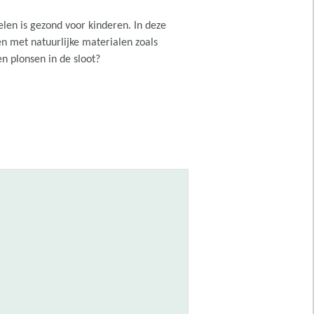
len is gezond voor kinderen. In deze
en met natuurlijke materialen zoals
n plonsen in de sloot?