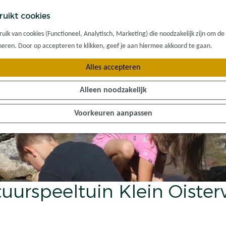
ruikt cookies
ik van cookies (Functioneel, Analytisch, Marketing) die noodzakelijk zijn om de
oneren. Door op accepteren te klikken, geef je aan hiermee akkoord te gaan.
Alles accepteren
Alleen noodzakelijk
Voorkeuren aanpassen
uurspeeltuin Klein Oister