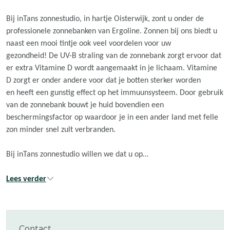
Bij inTans zonnestudio, in hartje Oisterwijk, zont u onder de
professionele zonnebanken van Ergoline. Zonnen bij ons biedt u
naast een mooi tintje ook veel voordelen voor uw
gezondheid! De UV-B straling van de zonnebank zorgt ervoor dat
er extra Vitamine D wordt aangemaakt in je lichaam. Vitamine
D zorgt er onder andere voor dat je botten sterker worden
en heeft een gunstig effect op het immuunsysteem. Door gebruik
van de zonnebank bouwt je huid bovendien een
beschermingsfactor op waardoor je in een ander land met felle
zon minder snel zult verbranden.
Bij inTans zonnestudio willen we dat u op…
Lees verder
Contact