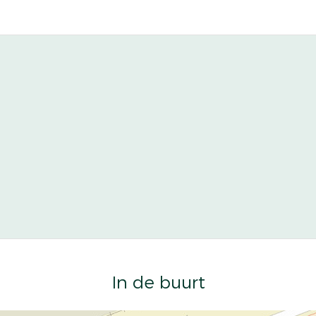
In de buurt