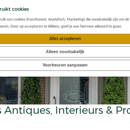
ruikt cookies
ik van cookies (Functioneel, Analytisch, Marketing) die noodzakelijk zijn om de
oneren. Door op accepteren te klikken, geef je aan hiermee akkoord te gaan.
Alles accepteren
Alleen noodzakelijk
Voorkeuren aanpassen
s Antiques, Interieurs & Pr