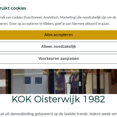
ruikt cookies
ik van cookies (Functioneel, Analytisch, Marketing) die noodzakelijk zijn om de
oneren. Door op accepteren te klikken, geef je aan hiermee akkoord te gaan.
Alles accepteren
Alleen noodzakelijk
Voorkeuren aanpassen
KOK Oisterwijk 1982
at uit dameskleding gebaseerd op de laatste trends. Iedere week vers