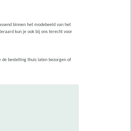
passend binnen het modebeeld van het
teraard kun je ook bij ons terecht voor
 de bestelling thuis laten bezorgen of