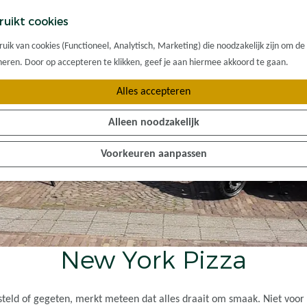
ruikt cookies
ik van cookies (Functioneel, Analytisch, Marketing) die noodzakelijk zijn om de
oneren. Door op accepteren te klikken, geef je aan hiermee akkoord te gaan.
Alles accepteren
Alleen noodzakelijk
Voorkeuren aanpassen
New York Pizza
teld of gegeten, merkt meteen dat alles draait om smaak. Niet voor n