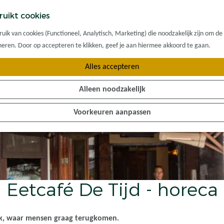
ruikt cookies
ik van cookies (Functioneel, Analytisch, Marketing) die noodzakelijk zijn om de
oneren. Door op accepteren te klikken, geef je aan hiermee akkoord te gaan.
Alles accepteren
Alleen noodzakelijk
Voorkeuren aanpassen
Eetcafé De Tijd - horeca
jk, waar mensen graag terugkomen.