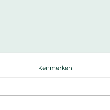
Kenmerken