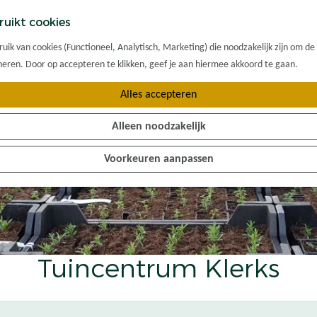
ruikt cookies
ik van cookies (Functioneel, Analytisch, Marketing) die noodzakelijk zijn om de
oneren. Door op accepteren te klikken, geef je aan hiermee akkoord te gaan.
Alles accepteren
Alleen noodzakelijk
Voorkeuren aanpassen
Tuincentrum Klerks