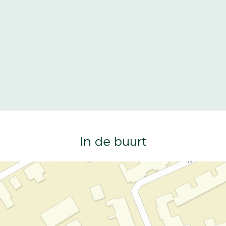
In de buurt