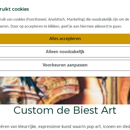
ruikt cookies
ik van cookies (Functioneel, Analytisch, Marketing) die noodzakelijk zijn om de
oneren. Door op accepteren te klikken, geef je aan hiermee akkoord te gaan.
Alles accepteren
Alleen noodzakelijk
Voorkeuren aanpassen
Custom de Biest Art
eëren van kleurrijke, expressieve kunst waarin pop-art, iconen en st