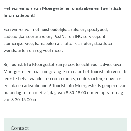
Het warenhuis van Moergestel en omstreken en Toeristisch
Informatiepunt!
Een winkel vol met huishoudelijke artikelen, speelgoed,
cadeau-,kantoorartikelen, PostNL- en ING-servicepunt,
stomerijservice, kansspelen als lotto, krasloten, staatloten
wenskaarten en nog veel meer.
Bij Tourist Info Moergestel kun je ook terecht voor advies over
Moergestel en haar omgeving. Kom naar het Tourist Info voor de
leukste fiets-, wandel- en ruiterroutes, routekaarten, souvenirs
en lokale cadeaubonnen! Tourist Info Moergestel is geopend van
maandag tot en met vrijdag van 8.30-18.00 uur en op zaterdag
van 8.30-16.00 uur.
Contact