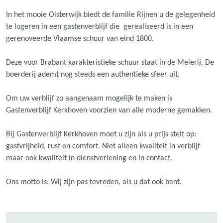
In het mooie Oisterwijk biedt de familie Rijnen u de gelegenheid
te logeren in een gastenverblijf die gerealiseerd is in een
gerenoveerde Vlaamse schuur van eind 1800.
Deze voor Brabant karakteristieke schuur staat in de Meierij. De
boerderij ademt nog steeds een authentieke sfeer uit.
Om uw verblijf zo aangenaam mogelijk te maken is
Gastenverblijf Kerkhoven voorzien van alle moderne gemakken.
Bij Gastenverblijf Kerkhoven moet u zijn als u prijs stelt op:
gastvrijheid, rust en comfort. Niet alleen kwaliteit in verblijf
maar ook kwaliteit in dienstverlening en in contact.
Ons motto is: Wij zijn pas tevreden, als u dat ook bent.