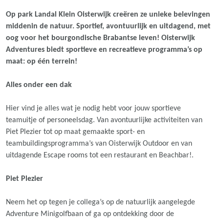
Op park Landal Klein Oisterwijk creëren ze unieke belevingen
middenin de natuur. Sportief, avontuurlijk en uitdagend, met
oog voor het bourgondische Brabantse leven! Oisterwijk
Adventures biedt sportieve en recreatieve programma’s op
maat: op één terrein!
Alles onder een dak
Hier vind je alles wat je nodig hebt voor jouw sportieve
teamuitje of personeelsdag. Van avontuurlijke activiteiten van
Piet Plezier tot op maat gemaakte sport- en
teambuildingsprogramma’s van Oisterwijk Outdoor en van
uitdagende Escape rooms tot een restaurant en Beachbar!.
Piet Plezier
Neem het op tegen je collega’s op de natuurlijk aangelegde
Adventure Minigolfbaan of ga op ontdekking door de