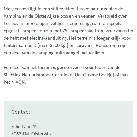
Morgenrood ligt in een stiltegebied, tussen natuurgebied de
Kampina en de Oisterwijkse bossen en vennen. Verspreid over
het bos en enkele open veldjes is een rustig, ruim en speels
opgezet kampeerterrein met 75 kampeerplaatsen, waarvan ruim
de helft met electra-aansluiting. Het terrein is toegankelijk voor
tenten, campers [max. 3500 kg.] en caravans. Honden zijn op
een deel van de camping, mits aangelijnd, welkom.
Een deel van het terrein is gereserveerd voor leden van de
Stichting Natuurkampeerterreinen [Het Groene Boekje] of van
het NIVON.
Contact
Scheibaan 15
5062 TM
Oisterwijk