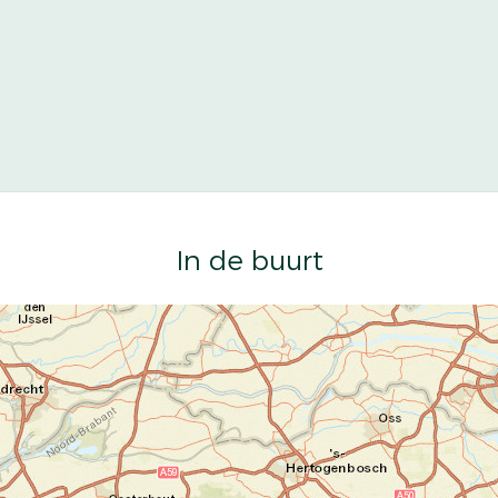
In de buurt