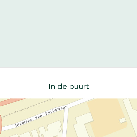
In de buurt