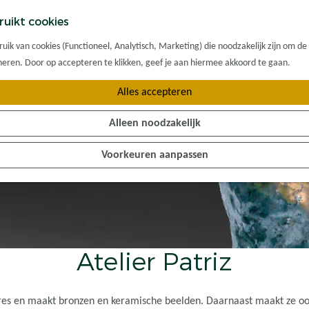
ruikt cookies
ik van cookies (Functioneel, Analytisch, Marketing) die noodzakelijk zijn om de
oneren. Door op accepteren te klikken, geef je aan hiermee akkoord te gaan.
Alles accepteren
Alleen noodzakelijk
Voorkeuren aanpassen
Atelier Patriz
nares en maakt bronzen en keramische beelden. Daarnaast maakt ze 