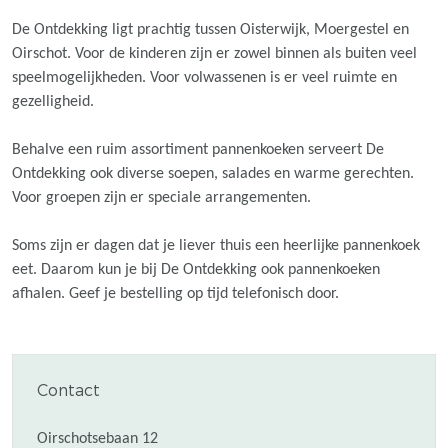
De Ontdekking ligt prachtig tussen Oisterwijk, Moergestel en
Oirschot. Voor de kinderen zijn er zowel binnen als buiten veel
speelmogelijkheden. Voor volwassenen is er veel ruimte en
gezelligheid.
Behalve een ruim assortiment pannenkoeken serveert De
Ontdekking ook diverse soepen, salades en warme gerechten.
Voor groepen zijn er speciale arrangementen.
Soms zijn er dagen dat je liever thuis een heerlijke pannenkoek
eet. Daarom kun je bij De Ontdekking ook pannenkoeken
afhalen. Geef je bestelling op tijd telefonisch door.
Contact
Oirschotsebaan 12