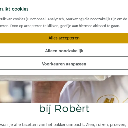
ruikt cookies
ik van cookies (Functioneel, Analytisch, Marketing) die noodzakelijk zijn om de
oneren. Door op accepteren te klikken, geef je aan hiermee akkoord te gaan.
Alles accepteren
Alleen noodzakelijk
Voorkeuren aanpassen
bij Robèrt
vaar je alle facetten van het bakkersambacht. Zien, ruiken, proeven, 