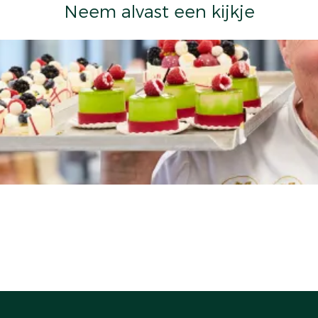
Neem alvast een kijkje