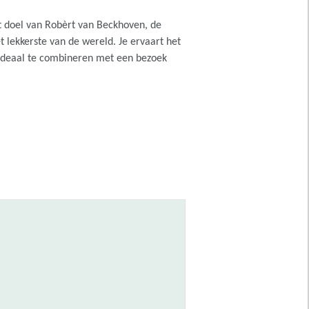
et doel van Robèrt van Beckhoven, de
t lekkerste van de wereld. Je ervaart het
. Ideaal te combineren met een bezoek