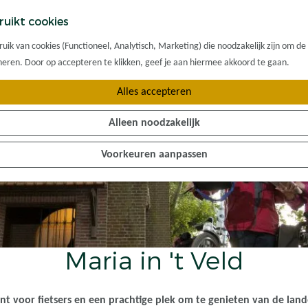
ruikt cookies
ik van cookies (Functioneel, Analytisch, Marketing) die noodzakelijk zijn om de
oneren. Door op accepteren te klikken, geef je aan hiermee akkoord te gaan.
Alles accepteren
Alleen noodzakelijk
Voorkeuren aanpassen
Maria in 't Veld
punt voor fietsers en een prachtige plek om te genieten van de l