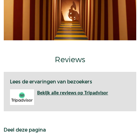
Reviews
Lees de ervaringen van bezoekers
Bekijk alle reviews op Tripadvisor
Deel deze pagina