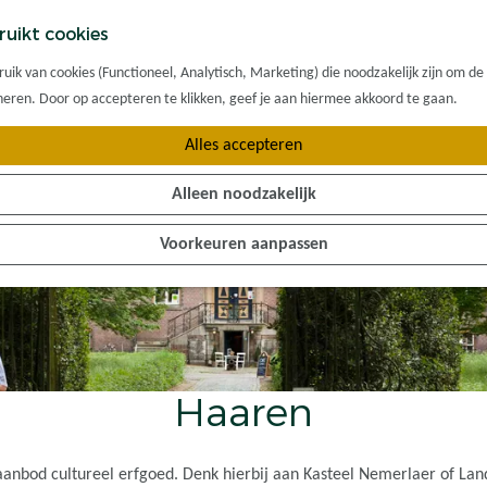
ruikt cookies
ik van cookies (Functioneel, Analytisch, Marketing) die noodzakelijk zijn om de
oneren. Door op accepteren te klikken, geef je aan hiermee akkoord te gaan.
Alles accepteren
Alleen noodzakelijk
Voorkeuren aanpassen
Haaren
aanbod cultureel erfgoed. Denk hierbij aan Kasteel Nemerlaer of Lan