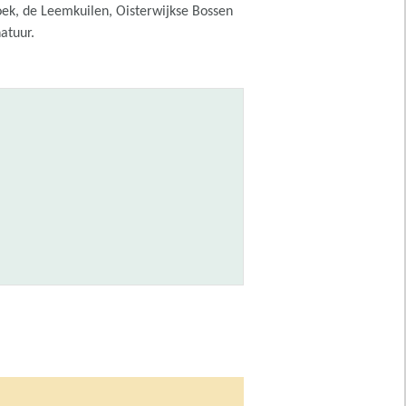
ek, de Leemkuilen, Oisterwijkse Bossen
atuur.