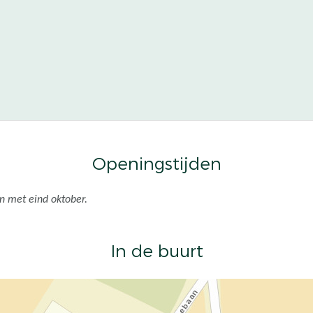
Openingstijden
en met eind oktober.
In de buurt