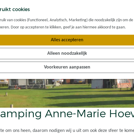
ruikt cookies
ik van cookies (Functioneel, Analytisch, Marketing) die noodzakelijk zijn om de
oneren. Door op accepteren te klikken, geef je aan hiermee akkoord te gaan.
Alles accepteren
Alleen noodzakelijk
Voorkeuren aanpassen
amping Anne-Marie Hoe
imte om ons heen, daarom nodigen wij u uit om ook deze sfeer te kom