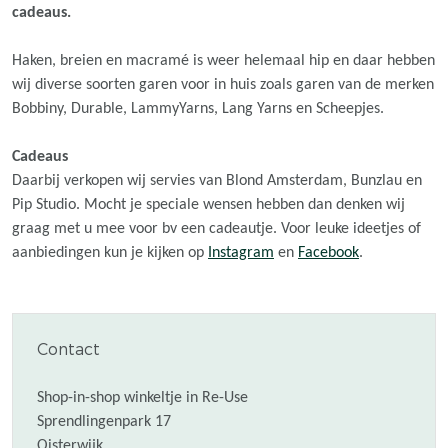
cadeaus.
Haken, breien en macramé is weer helemaal hip en daar hebben
wij diverse soorten garen voor in huis zoals garen van de merken
Bobbiny, Durable, LammyYarns, Lang Yarns en Scheepjes.
Cadeaus
Daarbij verkopen wij servies van Blond Amsterdam, Bunzlau en
Pip Studio. Mocht je speciale wensen hebben dan denken wij
graag met u mee voor bv een cadeautje. Voor leuke ideetjes of
aanbiedingen kun je kijken op
Instagram
en
Facebook
.
Contact
Shop-in-shop winkeltje in Re-Use
Sprendlingenpark 17
Oisterwijk