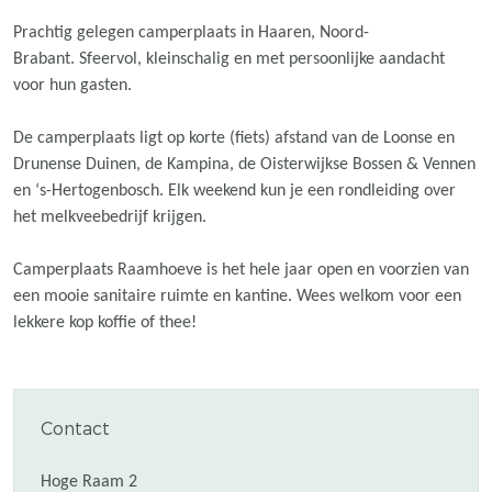
Prachtig gelegen camperplaats in Haaren, Noord-
Brabant. Sfeervol, kleinschalig en met persoonlijke aandacht
voor hun gasten.
De camperplaats ligt op korte (fiets) afstand van de Loonse en
Drunense Duinen, de Kampina, de Oisterwijkse Bossen & Vennen
en ‘s-Hertogenbosch. Elk weekend kun je een rondleiding over
het melkveebedrijf krijgen.
Camperplaats Raamhoeve is het hele jaar open en voorzien van
een mooie sanitaire ruimte en kantine. Wees welkom voor een
lekkere kop koffie of thee!
Contact
Hoge Raam 2