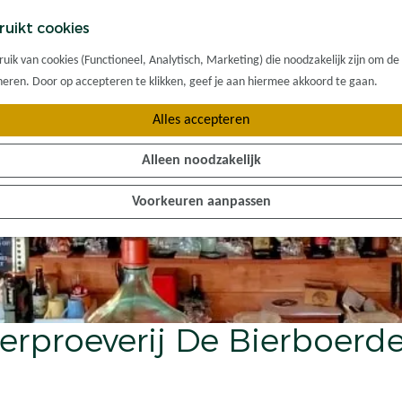
ruikt cookies
ik van cookies (Functioneel, Analytisch, Marketing) die noodzakelijk zijn om de
oneren. Door op accepteren te klikken, geef je aan hiermee akkoord te gaan.
Alles accepteren
Alleen noodzakelijk
Voorkeuren aanpassen
erproeverij De Bierboerde