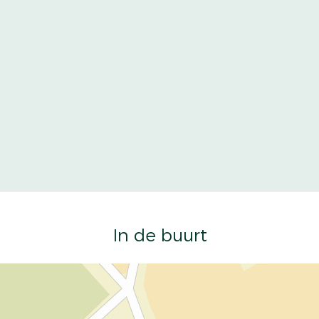
In de buurt