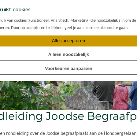
ruikt cookies
ik van cookies (Functioneel, Analytisch, Marketing) die noodzakelijk zijn om de
oneren. Door op accepteren te klikken, geef je aan hiermee akkoord te gaan.
Alles accepteren
Alleen noodzakelijk
Voorkeuren aanpassen
leiding Joodse Begraafp
 een rondleiding over de Joodse begraafplaats aan de Hondbergselaan 