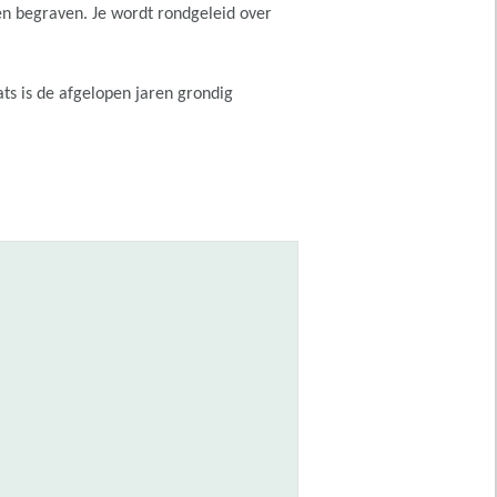
gen begraven. Je wordt rondgeleid over
ts is de afgelopen jaren grondig