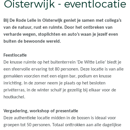
Oisterwijk - eventlocatie
Bij De Rode Lelie in Oisterwijk geniet je samen met collega’s
van de natuur, rust en ruimte. Door het ontbreken van
verharde wegen, stoplichten en auto’s waan je jezelf even
buiten de bewoonde wereld.
Feestlocatie
De knusse ruimte op het buitenterrein ‘De Witte Lelie’ biedt je
een sfeervolle ervaring tot 80 personen. Deze locatie is van alle
gemakken voorzien met een eigen bar, podium en knusse
inrichting. In de zomer neem je plaats op het besloten
privéterras, in de winter schuif je gezellig bij elkaar voor de
houtkachel.
Vergadering, workshop of presentatie
Deze authentieke locatie midden in de bossen is ideaal voor
groepen tot 50 personen. Totaal onttrokken aan alle dagelijkse