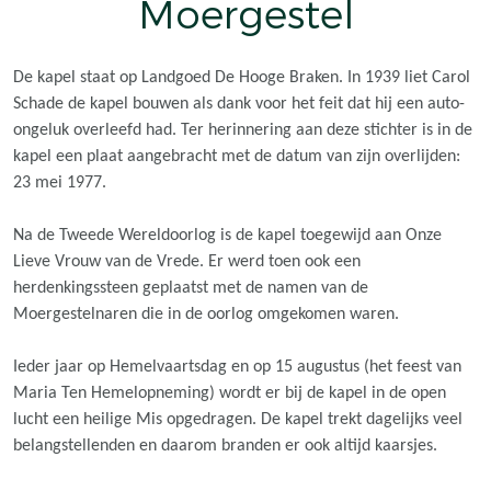
Moergestel
De kapel staat op Landgoed De Hooge Braken. In 1939 liet Carol
Schade de kapel bouwen als dank voor het feit dat hij een auto-
ongeluk overleefd had. Ter herinnering aan deze stichter is in de
kapel een plaat aangebracht met de datum van zijn overlijden:
23 mei 1977.
Na de Tweede Wereldoorlog is de kapel toegewijd aan Onze
Lieve Vrouw van de Vrede. Er werd toen ook een
herdenkingssteen geplaatst met de namen van de
Moergestelnaren die in de oorlog omgekomen waren.
Ieder jaar op Hemelvaartsdag en op 15 augustus (het feest van
Maria Ten Hemelopneming) wordt er bij de kapel in de open
lucht een heilige Mis opgedragen. De kapel trekt dagelijks veel
belangstellenden en daarom branden er ook altijd kaarsjes.