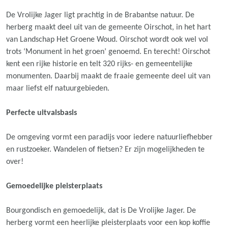
De Vrolijke Jager ligt prachtig in de Brabantse natuur. De
herberg maakt deel uit van de gemeente Oirschot, in het hart
van Landschap Het Groene Woud. Oirschot wordt ook wel vol
trots ‘Monument in het groen’ genoemd. En terecht! Oirschot
kent een rijke historie en telt 320 rijks- en gemeentelijke
monumenten. Daarbij maakt de fraaie gemeente deel uit van
maar liefst elf natuurgebieden.
Perfecte uitvalsbasis
De omgeving vormt een paradijs voor iedere natuurliefhebber
en rustzoeker. Wandelen of fietsen? Er zijn mogelijkheden te
over!
Gemoedelijke pleisterplaats
Bourgondisch en gemoedelijk, dat is De Vrolijke Jager. De
herberg vormt een heerlijke pleisterplaats voor een kop koffie