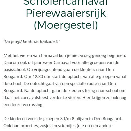
Scholencarnaval
Pierewaaiersrijk
(Moergestel)
‘De jeugd heeft de toekomst!’
Met het vieren van Carnaval kun je niet vroeg genoeg beginnen.
Daarom ook dit jaar weer Carnaval voor alle groepen van de
basisschool. Op vrijdagochtend gaan de kleuters naar Den
Boogaard. Om 12.30 uur start de optocht van alle groepen vanaf
de school. De optocht gaat via een speciale route naar Den
Boogaard. Na de optocht gaan de kleuters terug naar school om
daar het carnavalsfeest verder te vieren. Hier krijgen ze ook nog
een leuke verrassing.
De kinderen voor de groepen 3 t/m 8 blijven in Den Boogaard.
Ook hun broertjes, zusjes en vriendjes (die op een andere