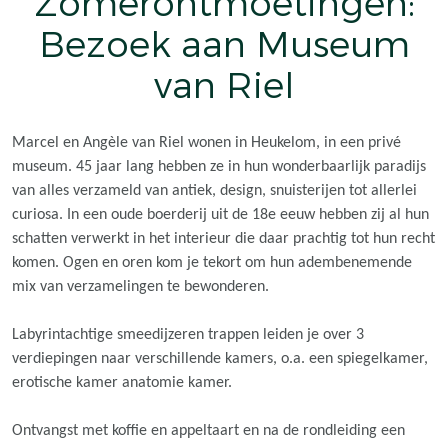
Zomerontmoetingen:
Bezoek aan Museum
van Riel
Marcel en Angèle van Riel wonen in Heukelom, in een privé
museum. 45 jaar lang hebben ze in hun wonderbaarlijk paradijs
van alles verzameld van antiek, design, snuisterijen tot allerlei
curiosa. In een oude boerderij uit de 18e eeuw hebben zij al hun
schatten verwerkt in het interieur die daar prachtig tot hun recht
komen. Ogen en oren kom je tekort om hun adembenemende
mix van verzamelingen te bewonderen.
Labyrintachtige smeedijzeren trappen leiden je over 3
verdiepingen naar verschillende kamers, o.a. een spiegelkamer,
erotische kamer anatomie kamer.
Ontvangst met koffie en appeltaart en na de rondleiding een