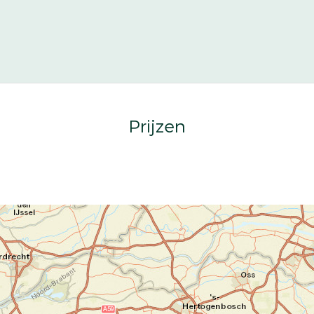
Prijzen