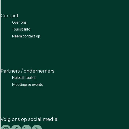
Contact
Over ons
Tourist Info
Neem contact op
Partners / ondernemers
Huisstijl toolkit
Meetings & events
Volg ons op social media