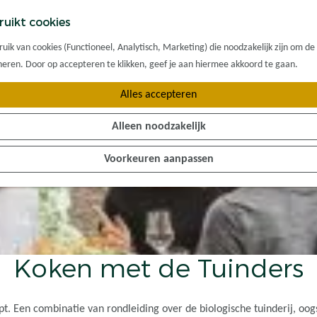
ruikt cookies
ik van cookies (Functioneel, Analytisch, Marketing) die noodzakelijk zijn om de
oneren. Door op accepteren te klikken, geef je aan hiermee akkoord te gaan.
Alles accepteren
Alleen noodzakelijk
Voorkeuren aanpassen
Koken met de Tuinders
. Een combinatie van rondleiding over de biologische tuinderij, oogs