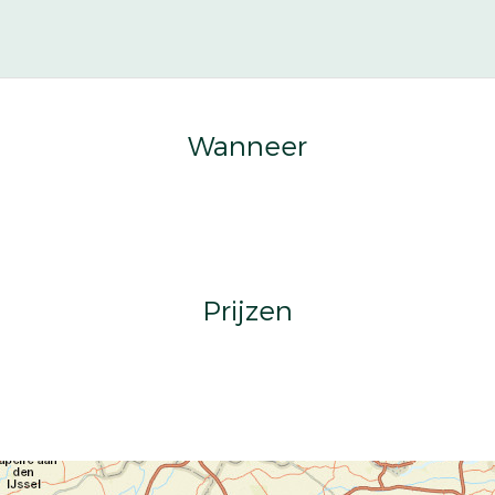
Wanneer
Prijzen