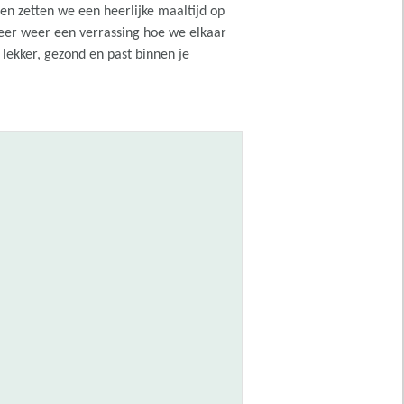
men zetten we een heerlijke maaltijd op
keer weer een verrassing hoe we elkaar
 lekker, gezond en past binnen je