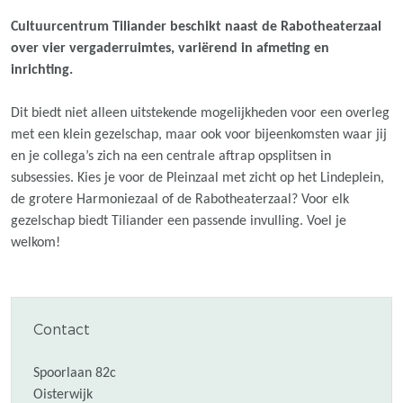
Cultuurcentrum Tiliander beschikt naast de Rabotheaterzaal
over vier vergaderruimtes, variërend in afmeting en
inrichting.
Dit biedt niet alleen uitstekende mogelijkheden voor een overleg
met een klein gezelschap, maar ook voor bijeenkomsten waar jij
en je collega’s zich na een centrale aftrap opsplitsen in
subsessies. Kies je voor de Pleinzaal met zicht op het Lindeplein,
de grotere Harmoniezaal of de Rabotheaterzaal? Voor elk
gezelschap biedt Tiliander een passende invulling. Voel je
welkom!
Contact
Spoorlaan 82c
Oisterwijk