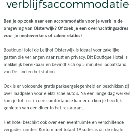
verblijfsaccommodatie
Ben je op zoek naar een accommodatie voor je werk in de
omgeving van Oisterwijk? Of zoek je een overnachtingsadres
voor je medewerkers of zakenrelaties?
Boutique Hotel de Leijhof Oisterwijk is ideaal voor zakelijke
gasten die verlangen naar rust en privacy. Dit Boutique Hotel is
makkelijk bereikbaar en bevindt zich op 5 minuten loopafstand
van De Lind en het station.
Ook is er voldoende gratis parkeergelegenheid en beschikken zij
over laadpalen voor elektrische auto’s. Na een lange dag werken
kom je tot rust in een comfortabele kamer en kun je heerlijk
genieten van een diner in het restaurant.
Het hotel beschikt ook over een eventruimte en verschillende
vergaderruimtes. Kortom met totaal 19 suites is dit de ideale