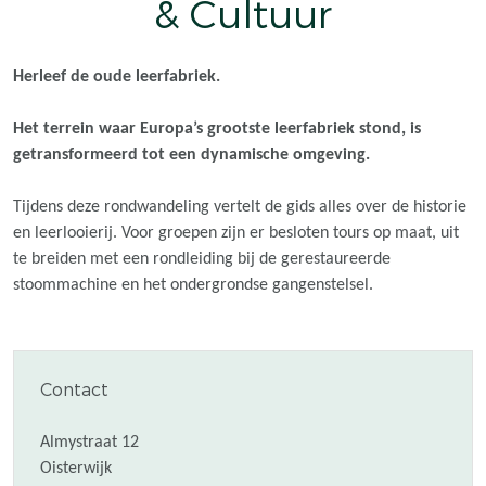
& Cultuur
Herleef de oude leerfabriek.
Het terrein waar Europa’s grootste leerfabriek stond, is
getransformeerd tot een dynamische omgeving.
Tijdens deze rondwandeling vertelt de gids alles over de historie
en leerlooierij. Voor groepen zijn er besloten tours op maat, uit
te breiden met een rondleiding bij de gerestaureerde
stoommachine en het ondergrondse gangenstelsel.
Contact
Almystraat 12
Oisterwijk