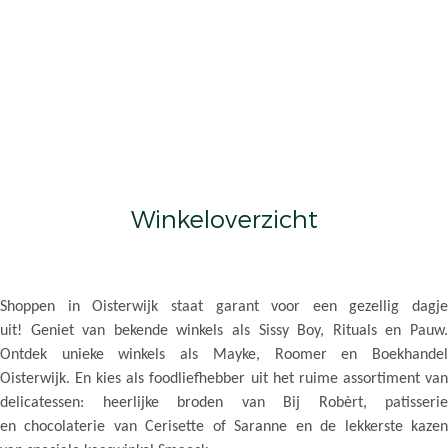
Winkeloverzicht
Shoppen in Oisterwijk staat garant voor een gezellig dagje
uit! Geniet van bekende winkels als Sissy Boy, Rituals en Pauw.
Ontdek unieke winkels als Mayke, Roomer en Boekhandel
Oisterwijk. En kies als foodliefhebber uit het ruime assortiment van
delicatessen: heerlijke broden van Bij Robèrt, patisserie
en chocolaterie van Cerisette of Saranne en de lekkerste kazen